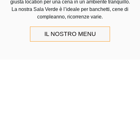
giusta location per una cena in un ambiente tranquillo.
La nostra Sala Verde è l’ideale per banchetti, cene di
compleanno, ricorrenze varie.
IL NOSTRO MENU