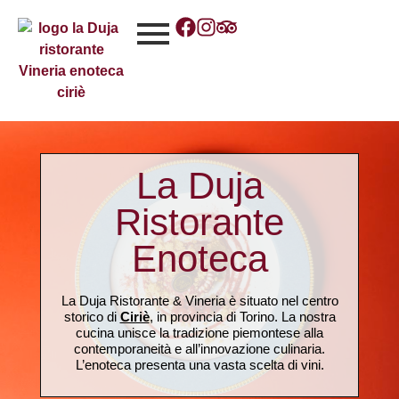
La Duja
Ristorante
Enoteca
La Duja Ristorante & Vineria è situato nel centro
storico di
Ciriè
, in provincia di Torino. La nostra
cucina unisce la tradizione piemontese alla
contemporaneità e all’innovazione culinaria.
L’enoteca presenta una vasta scelta di vini.