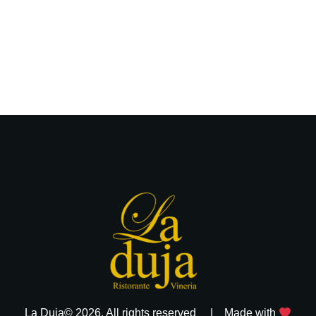
La Duja© 2026. All rights reserved | Made with