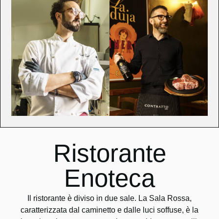
Ristorante
Enoteca
Il ristorante è diviso in due sale. La Sala Rossa,
caratterizzata dal caminetto e dalle luci soffuse, è la