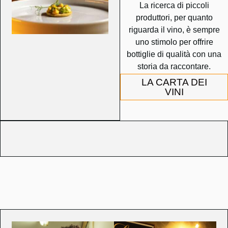
La ricerca di piccoli
produttori, per quanto
riguarda il vino, è sempre
uno stimolo per offrire
bottiglie di qualità con una
storia da raccontare.
LA CARTA DEI
VINI