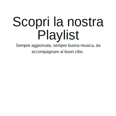
Scopri la nostra
Playlist
Sempre aggiornata, sempre buona musica, da
accompagnare al buon cibo.